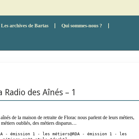
Les archives de Bartas
Qui sommes-nous ?
a Radio des Aînés – 1
aînés de la maison de retraite de Florac nous parlent de leurs métiers,
 métiers oubliés, des métiers disparus…
DA - émission 1 - les métiers@RDA - émission 1 - les