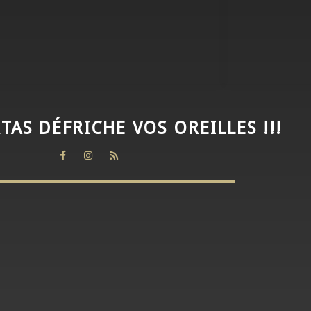
TAS DÉFRICHE VOS OREILLES !!!