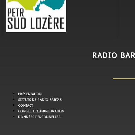
RADIO BAR
PRÉSENTATION
STATUTS DE RADIO BARTAS
CONTACT
CONSEIL D’ADMINISTRATION
DONNÉES PERSONNELLES