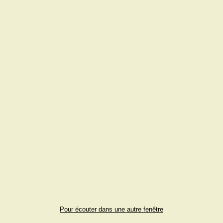
Pour écouter dans une autre fenêtre