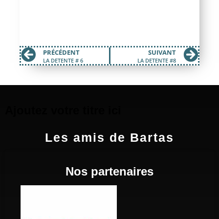
PRÉCÉDENT
SUIVANT
LA DETENTE # 6
LA DETENTE #8
Ajoutez votre titre ici
Les amis de Bartas
Nos partenaires