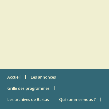
Accueil
Les annonces
Grille des programmes
Les archives de Bartas
Qui sommes-nous ?