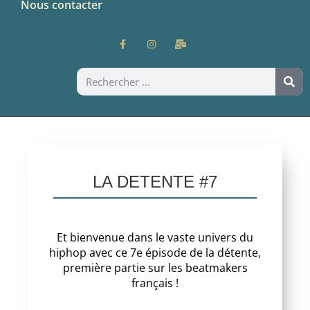
Nous contacter
LA DETENTE #7
Et bienvenue dans le vaste univers du
hiphop avec ce 7e épisode de la détente,
première partie sur les beatmakers
français !