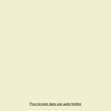
Pour écouter dans une autre fenêtre