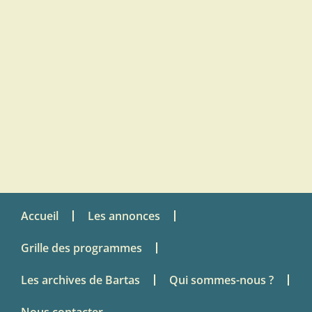
Accueil
Les annonces
Grille des programmes
Les archives de Bartas
Qui sommes-nous ?
Nous contacter