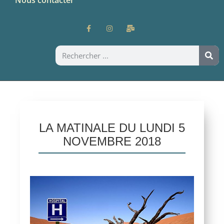
LA MATINALE DU LUNDI 5
NOVEMBRE 2018