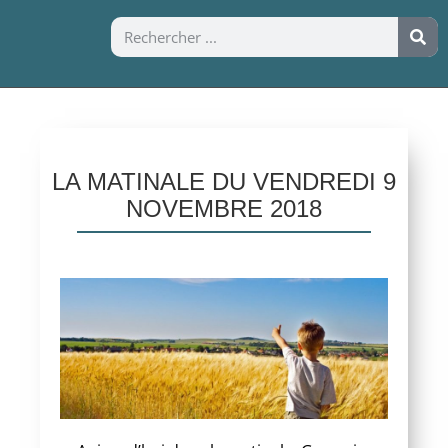
LA MATINALE DU VENDREDI 9
NOVEMBRE 2018