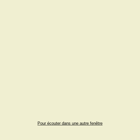
Pour écouter dans une autre fenêtre