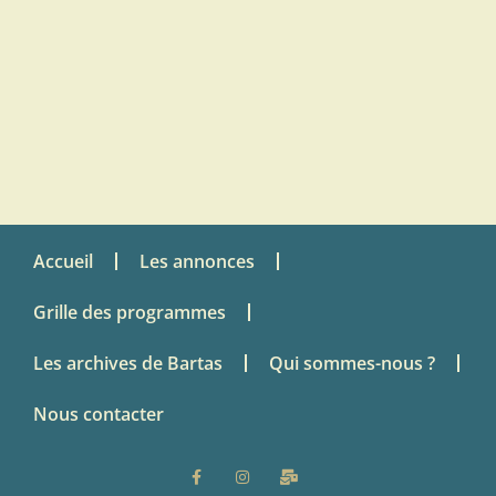
Accueil
Les annonces
Grille des programmes
Les archives de Bartas
Qui sommes-nous ?
Nous contacter