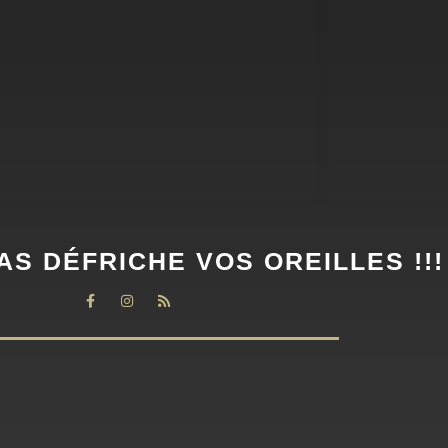
AS DÉFRICHE VOS OREILLES !!!