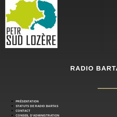
RADIO BART
PRÉSENTATION
STATUTS DE RADIO BARTAS
CONTACT
CONSEIL D’ADMINISTRATION