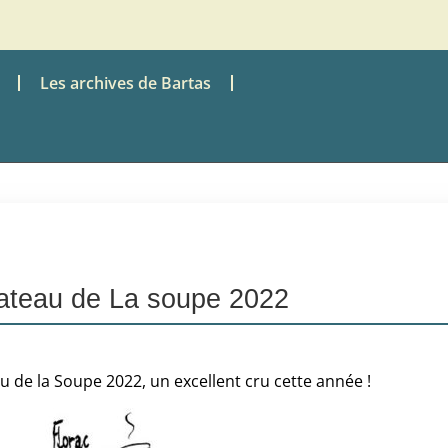
Les archives de Bartas
lateau de La soupe 2022
u de la Soupe 2022, un excellent cru cette année !