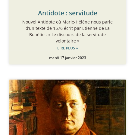
Antidote : servitude
Nouvel Antidote où Marie-Hélène nous parle
d’un texte de 1576 écrit par Etienne de La
Bohétie : « Le discours de la servitude
volontaire »
LIRE PLUS »
mardi 17 janvier 2023