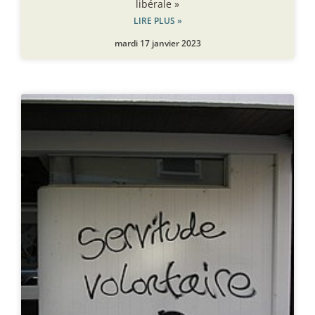
libérale »
LIRE PLUS »
mardi 17 janvier 2023