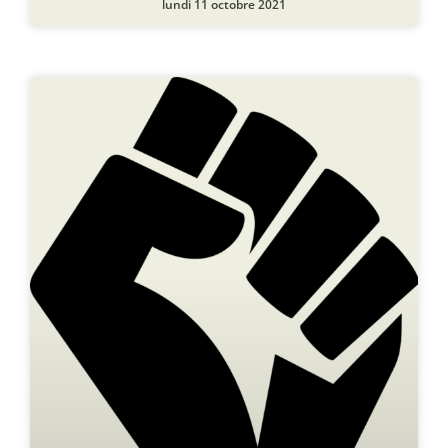
lundi 11 octobre 2021