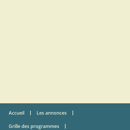
Accueil
Les annonces
Grille des programmes