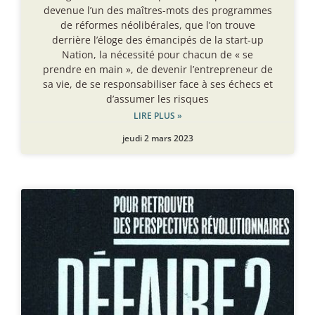
devenue l’un des maîtres-mots des programmes
de réformes néolibérales, que l’on trouve
derrière l’éloge des émancipés de la start-up
Nation, la nécessité pour chacun de « se
prendre en main », de devenir l’entrepreneur de
sa vie, de se responsabiliser face à ses échecs et
d’assumer les risques
LIRE PLUS »
jeudi 2 mars 2023