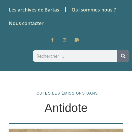
Les archives de Bartas
Qui sommes-nous ?
Nous contacter
TOUTES LES ÉMISSIONS DANS
Antidote