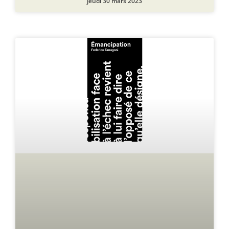
jeudi 30 mars 2023