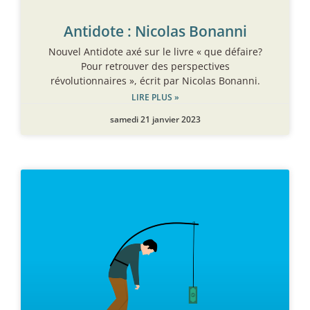
Antidote : Nicolas Bonanni
Nouvel Antidote axé sur le livre « que défaire?
Pour retrouver des perspectives
révolutionnaires », écrit par Nicolas Bonanni.
LIRE PLUS »
samedi 21 janvier 2023