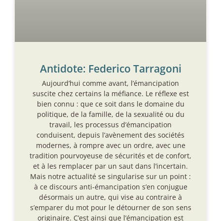
Antidote: Federico Tarragoni
Aujourd’hui comme avant, l’émancipation
suscite chez certains la méfiance. Le réflexe est
bien connu : que ce soit dans le domaine du
politique, de la famille, de la sexualité ou du
travail, les processus d’émancipation
conduisent, depuis l’avènement des sociétés
modernes, à rompre avec un ordre, avec une
tradition pourvoyeuse de sécurités et de confort,
et à les remplacer par un saut dans l’incertain.
Mais notre actualité se singularise sur un point :
à ce discours anti-émancipation s’en conjugue
désormais un autre, qui vise au contraire à
s’emparer du mot pour le détourner de son sens
originaire. C’est ainsi que l’émancipation est