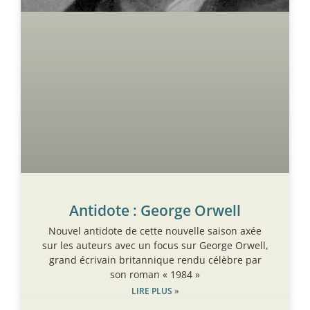
Antidote : George Orwell
Nouvel antidote de cette nouvelle saison axée
sur les auteurs avec un focus sur George Orwell,
grand écrivain britannique rendu célèbre par
son roman « 1984 »
LIRE PLUS »