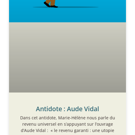
Antidote : Aude Vidal
Dans cet antidote, Marie-Hélène nous parle du
revenu universel en s’appuyant sur l’ouvrage
d’Aude Vidal : « le revenu garanti : une utopie