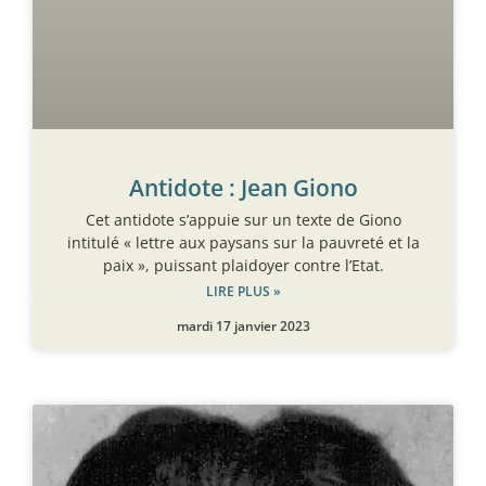
Antidote : Jean Giono
Cet antidote s’appuie sur un texte de Giono
intitulé « lettre aux paysans sur la pauvreté et la
paix », puissant plaidoyer contre l’Etat.
LIRE PLUS »
mardi 17 janvier 2023