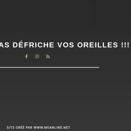
AS DÉFRICHE VOS OREILLES !!!
SITE CRÉÉ PAR WWW.MEANLINE.NET