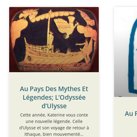
Au Pays Des Mythes Et
Légendes; L’Odyssée
d’Ulysse
Au 
Cette année, Katerine vous conte
une nouvelle légende. Celle
d’Ulysse et son voyage de retour à
Ithaque, bien mouvementé…