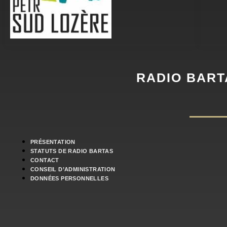
RADIO BART
PRÉSENTATION
STATUTS DE RADIO BARTAS
CONTACT
CONSEIL D’ADMINISTRATION
DONNÉES PERSONNELLES