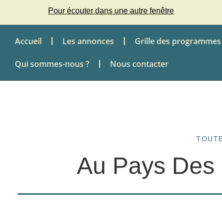
Pour écouter dans une autre fenêtre
Accueil
Les annonces
Grille des programmes
Qui sommes-nous ?
Nous contacter
TOUTE
Au Pays Des 