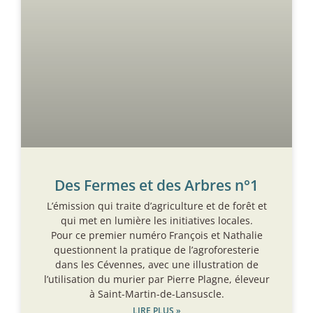
Des Fermes et des Arbres n°1
L’émission qui traite d’agriculture et de forêt et
qui met en lumière les initiatives locales.
Pour ce premier numéro François et Nathalie
questionnent la pratique de l’agroforesterie
dans les Cévennes, avec une illustration de
l’utilisation du murier par Pierre Plagne, éleveur
à Saint-Martin-de-Lansuscle.
LIRE PLUS »