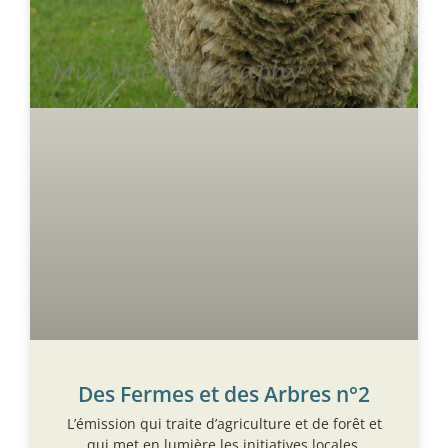
Des Fermes et des Arbres n°2
L’émission qui traite d’agriculture et de forêt et
qui met en lumière les initiatives locales.