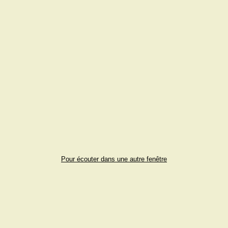
Pour écouter dans une autre fenêtre