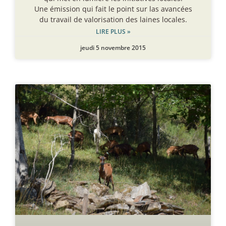
Une émission qui fait le point sur las avancées
du travail de valorisation des laines locales.
LIRE PLUS »
jeudi 5 novembre 2015