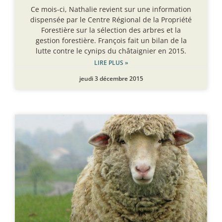
Ce mois-ci, Nathalie revient sur une information
dispensée par le Centre Régional de la Propriété
Forestière sur la sélection des arbres et la
gestion forestière. François fait un bilan de la
lutte contre le cynips du châtaignier en 2015.
LIRE PLUS »
jeudi 3 décembre 2015