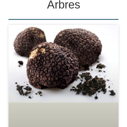
Arbres