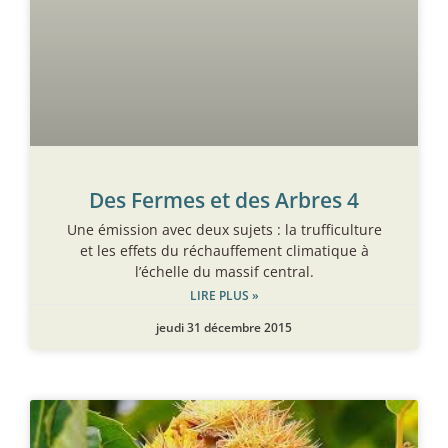
Des Fermes et des Arbres 4
Une émission avec deux sujets : la trufficulture
et les effets du réchauffement climatique à
l’échelle du massif central.
LIRE PLUS »
jeudi 31 décembre 2015