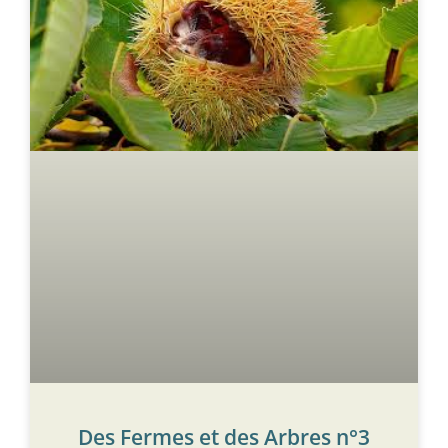
Des Fermes et des Arbres n°3