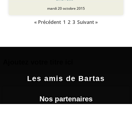
mardi 20 octobre 2015
« Précédent
1
2
3
Suivant »
Ajoutez votre titre ici
Les amis de Bartas
Nos partenaires