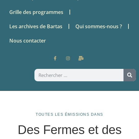
Grille des programmes
Les archives de Bartas
Qui sommes-nous ?
Nous contacter
TOUTES LES ÉMISSIONS DANS
Des Fermes et des