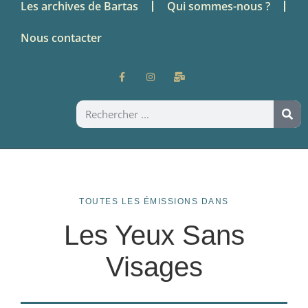
Les archives de Bartas
Qui sommes-nous ?
Nous contacter
TOUTES LES ÉMISSIONS DANS
Les Yeux Sans
Visages