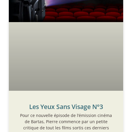
Les Yeux Sans Visage N°3
Pour ce nouvelle épisode de l’émission cinéma
de Bartas, Pierre commence par un petite
critique de tout les films sortis ces derniers