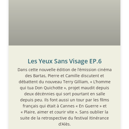
Les Yeux Sans Visage EP.6
Dans cette nouvelle édition de l’émission cinéma
des Bartas, Pierre et Camille discutent et
débattent du nouveau Terry Gilliam, « L’homme
qui tua Don Quichotte », projet maudit depuis
deux décénnies qui sort pourtant en salle
depuis peu. Ils font aussi un tour par les films
français qui était à Cannes « En Guerre » et
« Plaire, aimer et courir vite ». Sans oublier la
suite de la retrospective du festival Itinérance
d’Alès.