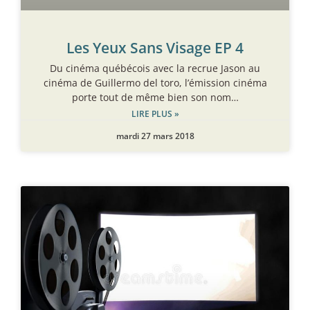
Les Yeux Sans Visage EP 4
Du cinéma québécois avec la recrue Jason au
cinéma de Guillermo del toro, l’émission cinéma
porte tout de même bien son nom…
LIRE PLUS »
mardi 27 mars 2018