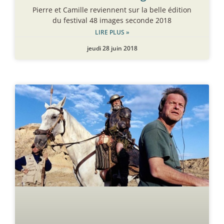
Pierre et Camille reviennent sur la belle édition
du festival 48 images seconde 2018
LIRE PLUS »
jeudi 28 juin 2018