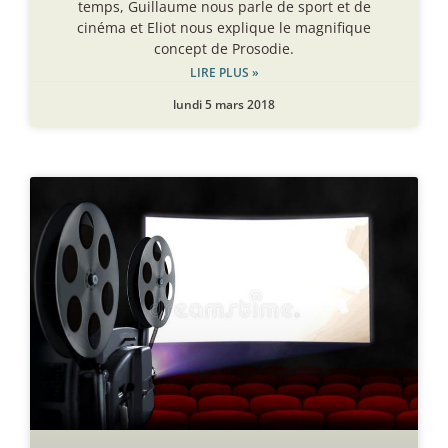
temps, Guillaume nous parle de sport et de
cinéma et Eliot nous explique le magnifique
concept de Prosodie.
LIRE PLUS »
lundi 5 mars 2018