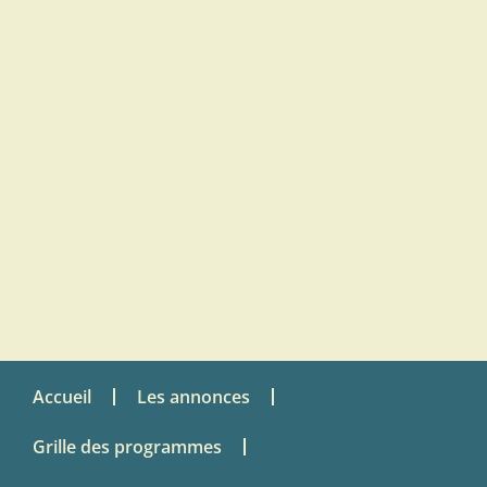
Accueil
Les annonces
Grille des programmes