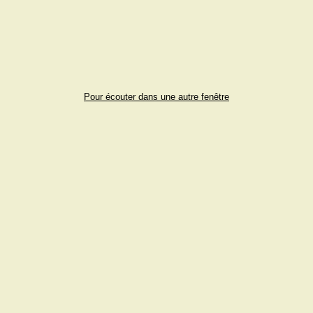
Pour écouter dans une autre fenêtre