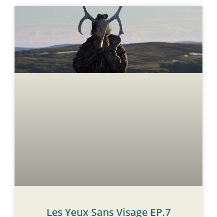
Les Yeux Sans Visage EP.7