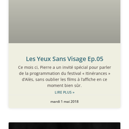
Les Yeux Sans Visage Ep.05
Ce mois ci, Pierre a un invité spécial pour parler
de la programmation du festival « Itinérances »
d’Alès, sans oublier les films à l’affiche en ce
moment bien sûr.
LIRE PLUS »
mardi 1 mai 2018