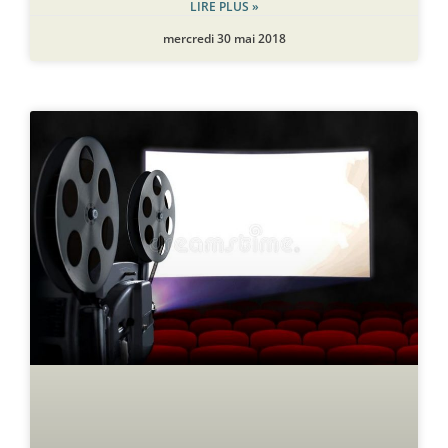
LIRE PLUS »
mercredi 30 mai 2018