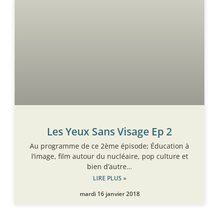
Les Yeux Sans Visage Ep 2
Au programme de ce 2ème épisode; Éducation à
l’image, film autour du nucléaire, pop culture et
bien d’autre…
LIRE PLUS »
mardi 16 janvier 2018