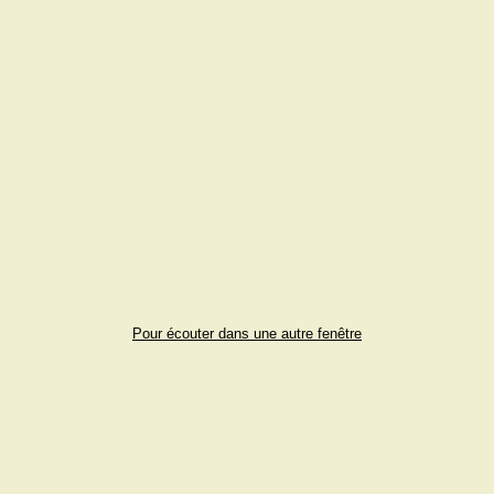
Pour écouter dans une autre fenêtre