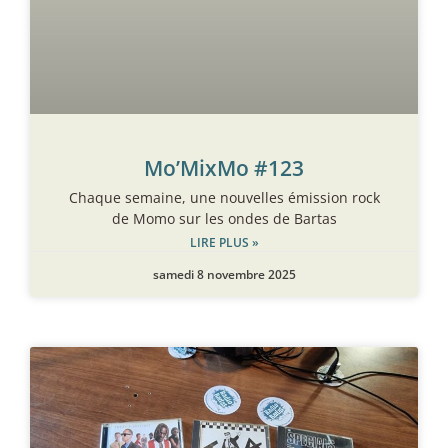
Mo’MixMo #123
Chaque semaine, une nouvelles émission rock
de Momo sur les ondes de Bartas
LIRE PLUS »
samedi 8 novembre 2025