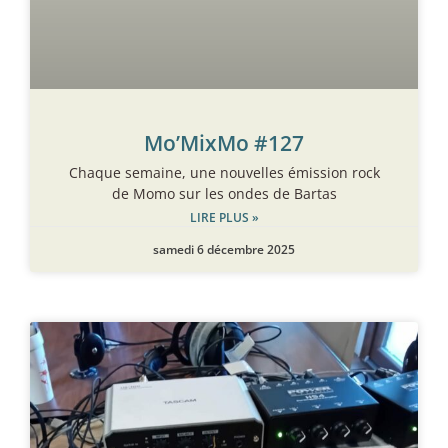
Mo’MixMo #127
Chaque semaine, une nouvelles émission rock
de Momo sur les ondes de Bartas
LIRE PLUS »
samedi 6 décembre 2025