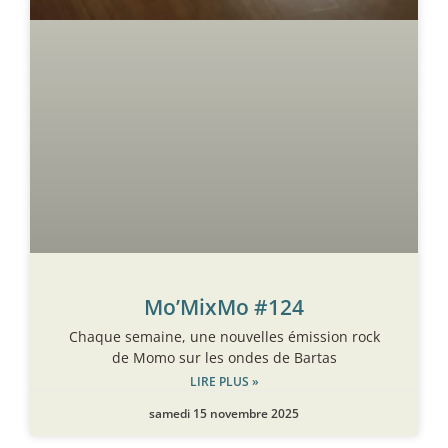
Mo’MixMo #124
Chaque semaine, une nouvelles émission rock
de Momo sur les ondes de Bartas
LIRE PLUS »
samedi 15 novembre 2025