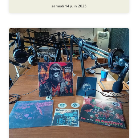
samedi 14 juin 2025