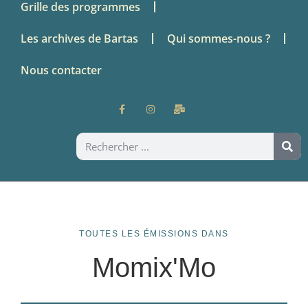
Grille des programmes
Les archives de Bartas
Qui sommes-nous ?
Nous contacter
TOUTES LES ÉMISSIONS DANS
Momix'Mo