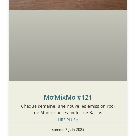
Mo’MixMo #121
Chaque semaine, une nouvelles émission rock
de Momo sur les ondes de Bartas
LIRE PLUS »
samedi 7 juin 2025