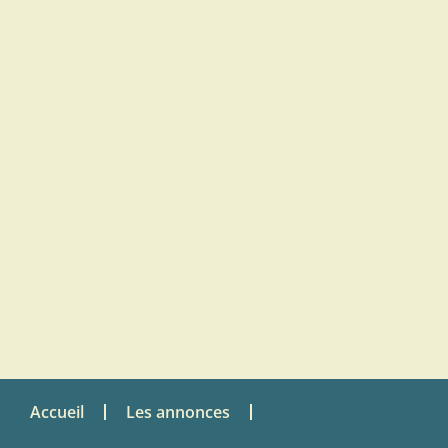
Accueil
Les annonces