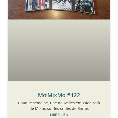
Mo’MixMo #122
Chaque semaine, une nouvelles émission rock
de Momo sur les ondes de Bartas
LIRE PLUS »