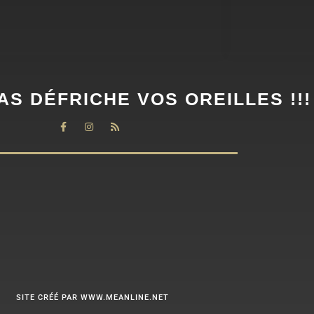
AS DÉFRICHE VOS OREILLES !!!
SITE CRÉÉ PAR WWW.MEANLINE.NET