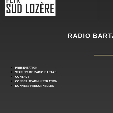
RADIO BART
PRÉSENTATION
STATUTS DE RADIO BARTAS
CONTACT
CONSEIL D’ADMINISTRATION
DONNÉES PERSONNELLES