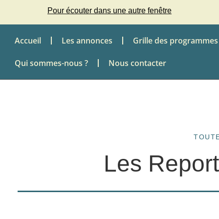
Pour écouter dans une autre fenêtre
Accueil
Les annonces
Grille des programmes
Qui sommes-nous ?
Nous contacter
TOUTE
Les Report