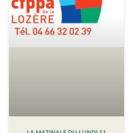
LA MATINALE DU LUNDI 11