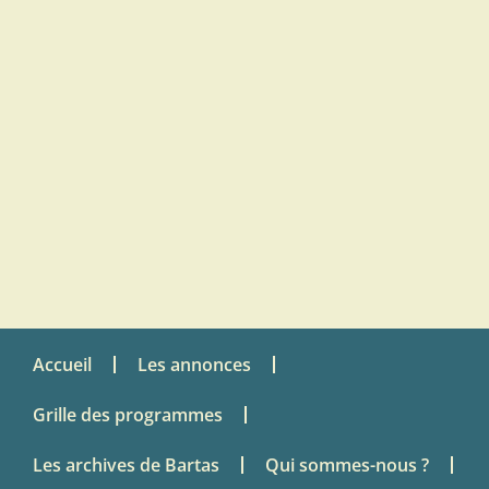
Accueil
Les annonces
Grille des programmes
Les archives de Bartas
Qui sommes-nous ?