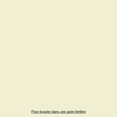
Pour écouter dans une autre fenêtre