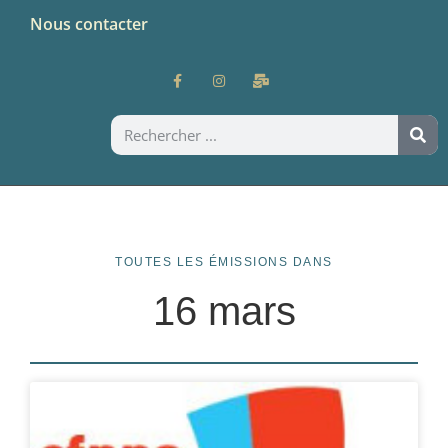
Nous contacter
TOUTES LES ÉMISSIONS DANS
16 mars