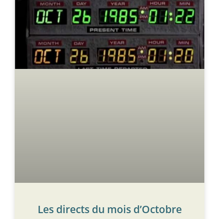
Les directs du mois d’Octobre