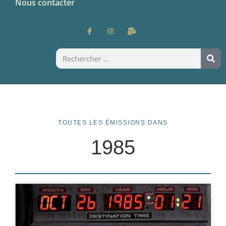
Nous contacter
TOUTES LES ÉMISSIONS DANS
1985