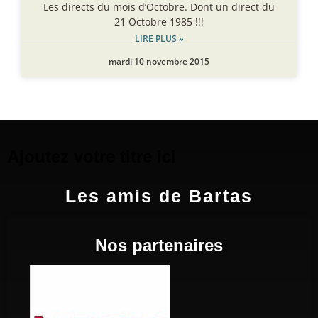
Les directs du mois d’Octobre. Dont un direct du
21 Octobre 1985 !!!
LIRE PLUS »
mardi 10 novembre 2015
Ajoutez votre titre ici
Les amis de Bartas
Nos partenaires