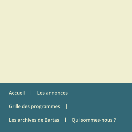
Accueil
Les annonces
Grille des programmes
Les archives de Bartas
Qui sommes-nous ?