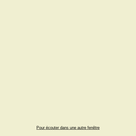
Pour écouter dans une autre fenêtre