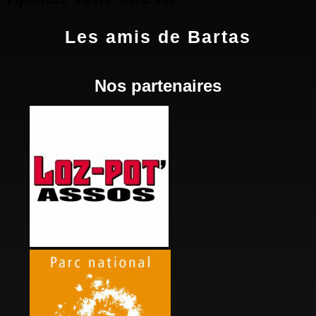
Les amis de Bartas
Nos partenaires