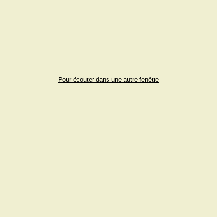
Pour écouter dans une autre fenêtre