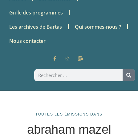
Grille des programmes
Les archives de Bartas
Qui sommes-nous ?
Nous contacter
TOUTES LES ÉMISSIONS DANS
abraham mazel