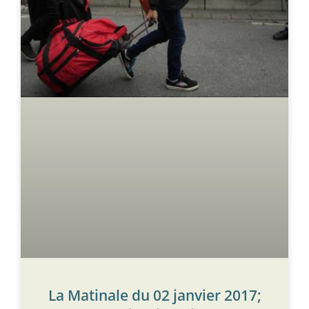
La Matinale du 02 janvier 2017;