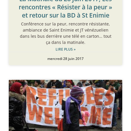
rencontres « Résister à la peur »
et retour sur la BD à St Enimie
Conférence sur la peur, rencontre résistante,
ambiance de Saint Enimie et JT vénézuelien
dans les bus derrière une télé en carton… tout
ça dans la matinale.
LIRE PLUS »
mercredi 28 juin 2017