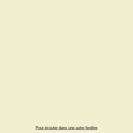
Pour écouter dans une autre fenêtre