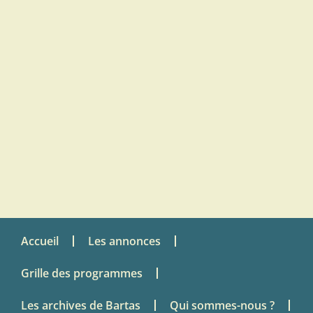
Accueil
Les annonces
Grille des programmes
Les archives de Bartas
Qui sommes-nous ?