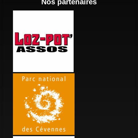
Nos partenaires