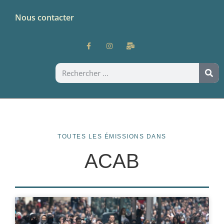
Nous contacter
TOUTES LES ÉMISSIONS DANS
ACAB