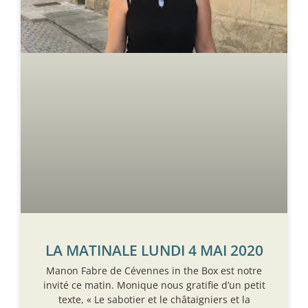
LA MATINALE LUNDI 4 MAI 2020
Manon Fabre de Cévennes in the Box est notre
invité ce matin. Monique nous gratifie d’un petit
texte, « Le sabotier et le châtaigniers et la