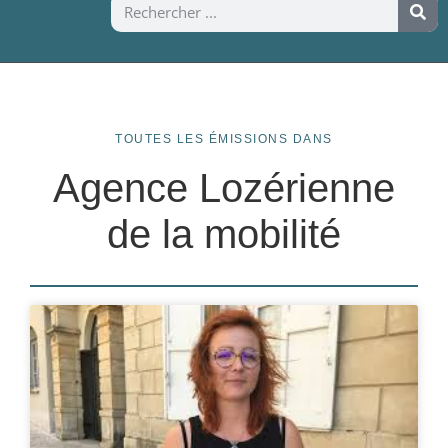
TOUTES LES ÉMISSIONS DANS
Agence Lozérienne
de la mobilité