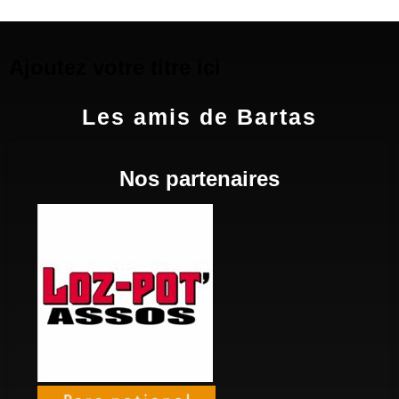
Ajoutez votre titre ici
Les amis de Bartas
Nos partenaires