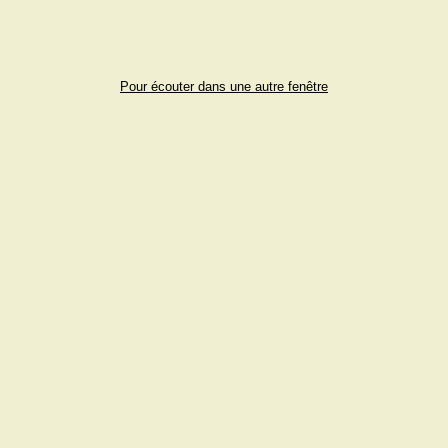
Pour écouter dans une autre fenêtre