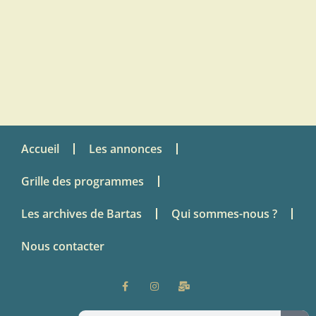
Accueil
Les annonces
Grille des programmes
Les archives de Bartas
Qui sommes-nous ?
Nous contacter