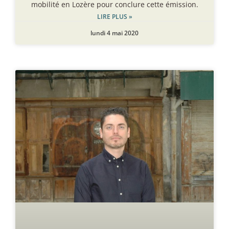
mobilité en Lozère pour conclure cette émission.
LIRE PLUS »
lundi 4 mai 2020