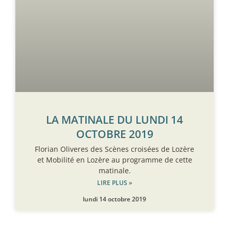
LA MATINALE DU LUNDI 14
OCTOBRE 2019
Florian Oliveres des Scènes croisées de Lozère
et Mobilité en Lozère au programme de cette
matinale.
LIRE PLUS »
lundi 14 octobre 2019