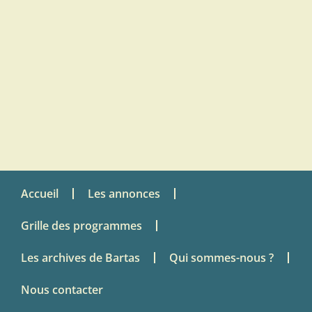
Accueil
Les annonces
Grille des programmes
Les archives de Bartas
Qui sommes-nous ?
Nous contacter