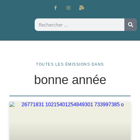
TOUTES LES ÉMISSIONS DANS
bonne année