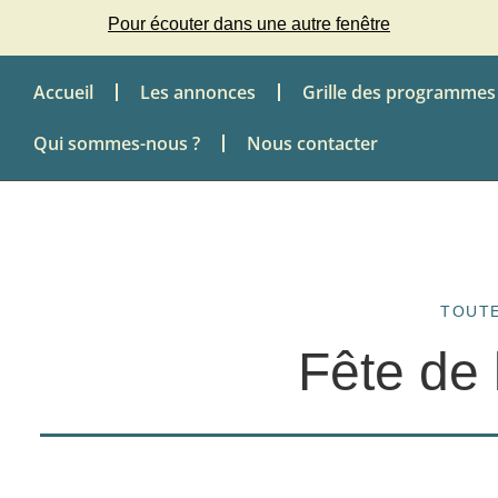
Pour écouter dans une autre fenêtre
Accueil
Les annonces
Grille des programmes
Qui sommes-nous ?
Nous contacter
TOUTE
Fête de 