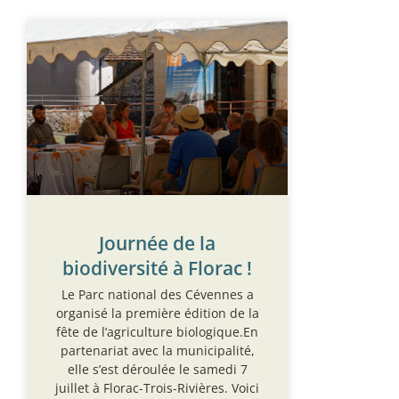
Journée de la
biodiversité à Florac !
Le Parc national des Cévennes a
organisé la première édition de la
fête de l’agriculture biologique.En
partenariat avec la municipalité,
elle s’est déroulée le samedi 7
juillet à Florac-Trois-Rivières. Voici