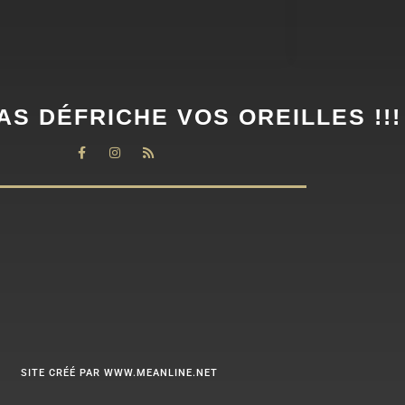
AS DÉFRICHE VOS OREILLES !!!
SITE CRÉÉ PAR WWW.MEANLINE.NET