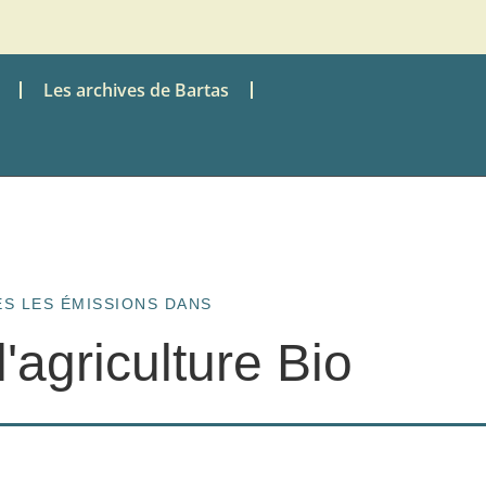
Les archives de Bartas
S LES ÉMISSIONS DANS
l'agriculture Bio