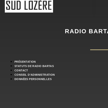
RADIO BART
PRÉSENTATION
STATUTS DE RADIO BARTAS
CONTACT
CONSEIL D’ADMINISTRATION
DONNÉES PERSONNELLES