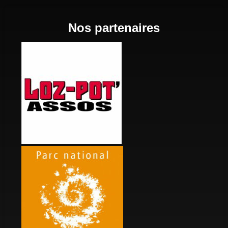
Nos partenaires