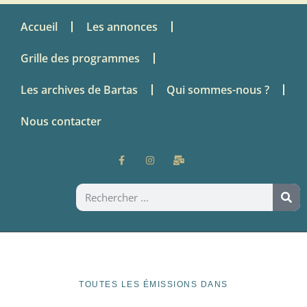
Accueil
Les annonces
Grille des programmes
Les archives de Bartas
Qui sommes-nous ?
Nous contacter
TOUTES LES ÉMISSIONS DANS