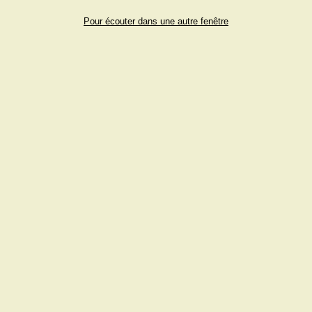
Pour écouter dans une autre fenêtre