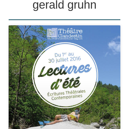
gerald gruhn