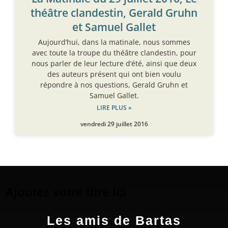
théâtre clandestin, Gerald Gruhn
et Samuel Gallet
Aujourd’hui, dans la matinale, nous sommes
avec toute la troupe du théâtre clandestin, pour
nous parler de leur lecture d’été, ainsi que deux
des auteurs présent qui ont bien voulu
répondre à nos questions, Gerald Gruhn et
Samuel Gallet.
LIRE PLUS »
vendredi 29 juillet 2016
Ajoutez votre titre ici
Les amis de Bartas