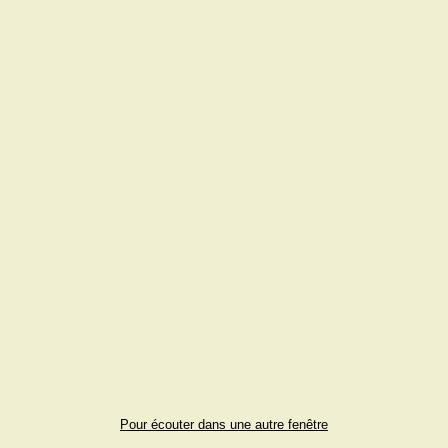
Pour écouter dans une autre fenêtre