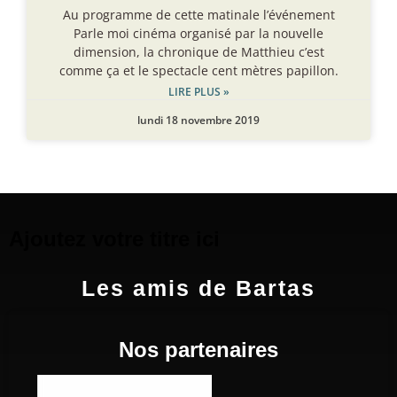
Au programme de cette matinale l’événement
Parle moi cinéma organisé par la nouvelle
dimension, la chronique de Matthieu c’est
comme ça et le spectacle cent mètres papillon.
LIRE PLUS »
lundi 18 novembre 2019
Ajoutez votre titre ici
Les amis de Bartas
Nos partenaires