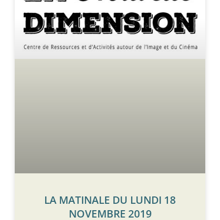
LA MATINALE DU LUNDI 18
NOVEMBRE 2019