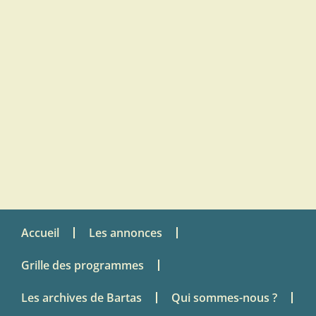
Accueil
Les annonces
Grille des programmes
Les archives de Bartas
Qui sommes-nous ?