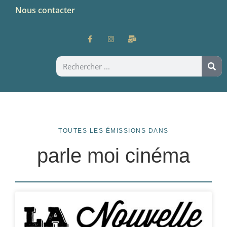
Nous contacter
TOUTES LES ÉMISSIONS DANS
parle moi cinéma