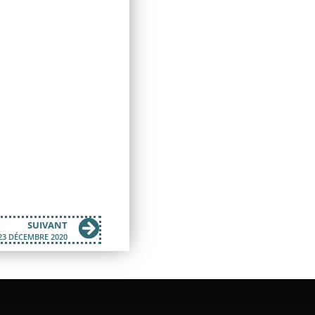
SUIVANT
23 DÉCEMBRE 2020