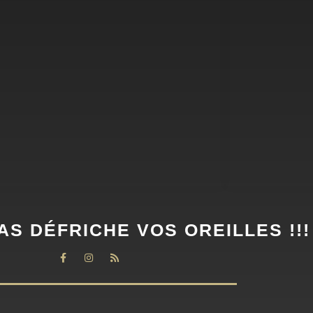
AS DÉFRICHE VOS OREILLES !!!