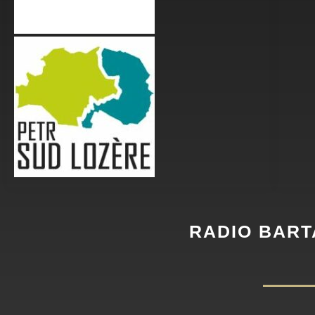
RADIO BART