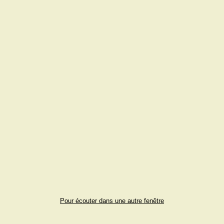
Pour écouter dans une autre fenêtre