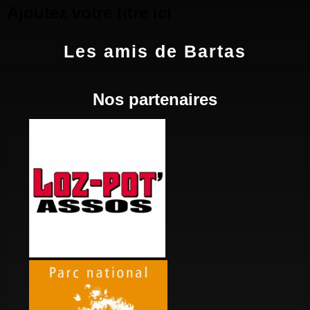
Ajoutez votre titre ici
Les amis de Bartas
Nos partenaires