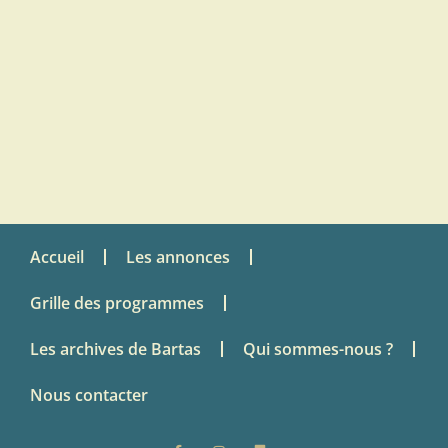
Accueil
Les annonces
Grille des programmes
Les archives de Bartas
Qui sommes-nous ?
Nous contacter