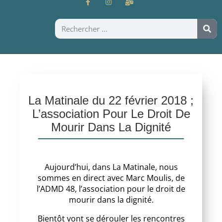
La Matinale du 22 février 2018 ;
L’association Pour Le Droit De
Mourir Dans La Dignité
Aujourd’hui, dans La Matinale, nous
sommes en direct avec Marc Moulis, de
l’ADMD 48, l’association pour le droit de
mourir dans la dignité.
Bientôt vont se dérouler les rencontres