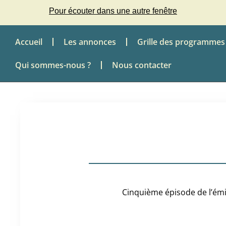
Pour écouter dans une autre fenêtre
Accueil
Les annonces
Grille des programmes
Qui sommes-nous ?
Nous contacter
Cinquième épisode de l’émi