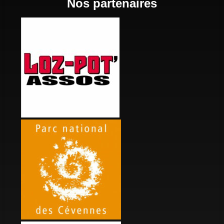
Nos partenaires