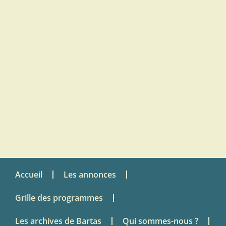
Accueil
Les annonces
Grille des programmes
Les archives de Bartas
Qui sommes-nous ?