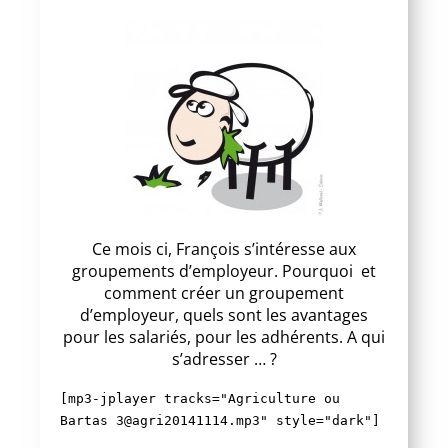
Ce mois ci, François s’intéresse aux
groupements d’employeur. Pourquoi et
comment créer un groupement
d’employeur, quels sont les avantages
pour les salariés, pour les adhérents. A qui
s’adresser … ?
[mp3-jplayer tracks="Agriculture ou
Bartas 3@agri20141114.mp3" style="dark"]