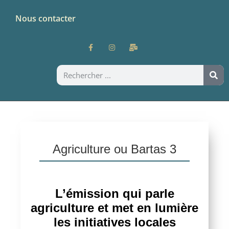
Nous contacter
Agriculture ou Bartas 3
L’émission qui parle
agriculture et met en lumière
les initiatives locales