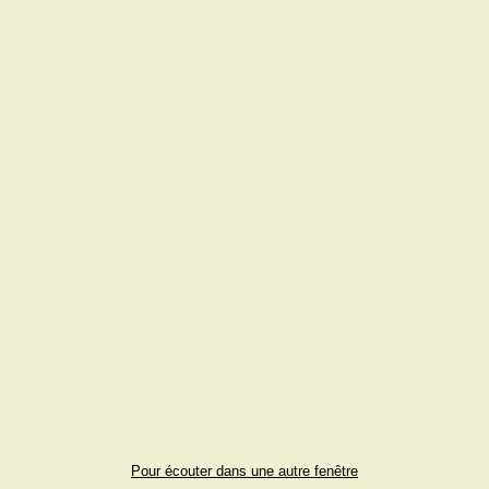
Pour écouter dans une autre fenêtre