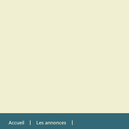
Accueil
Les annonces