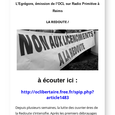
L’Egrégore, émission de l’OCL sur Radio Primitive à
Reims
LA REDOUTE /
à écouter ici :
http://oclibertaire.free.fr/spip.php?
article1483
Depuis plusieurs semaines, la lutte des ouvrier-ères de
la Redoute s’intensifie. Après les premiers débrayages