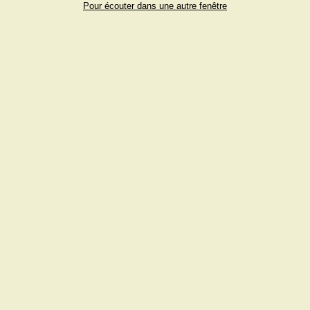
Pour écouter dans une autre fenêtre