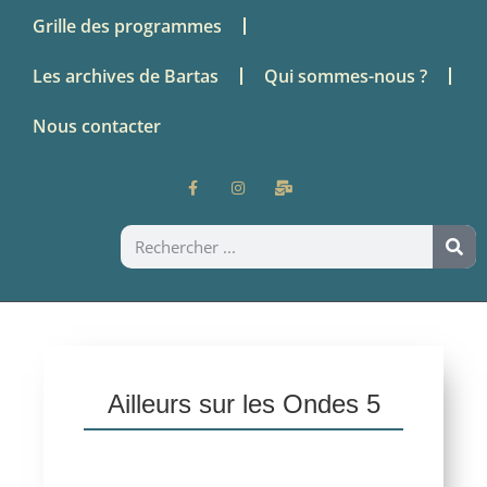
Grille des programmes
Les archives de Bartas
Qui sommes-nous ?
Nous contacter
Ailleurs sur les Ondes 5