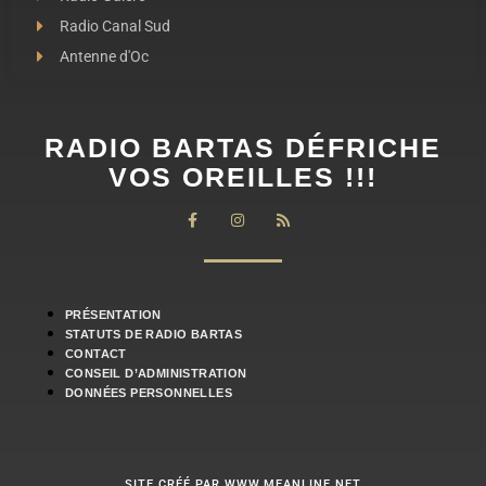
Radio Canal Sud
Antenne d'Oc
RADIO BARTAS DÉFRICHE
VOS OREILLES !!!
PRÉSENTATION
STATUTS DE RADIO BARTAS
CONTACT
CONSEIL D’ADMINISTRATION
DONNÉES PERSONNELLES
SITE CRÉÉ PAR WWW.MEANLINE.NET