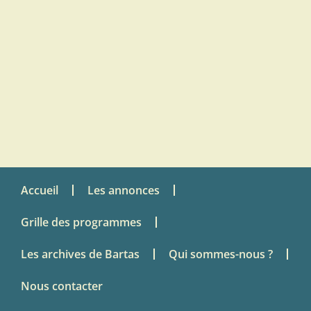
Accueil
Les annonces
Grille des programmes
Les archives de Bartas
Qui sommes-nous ?
Nous contacter