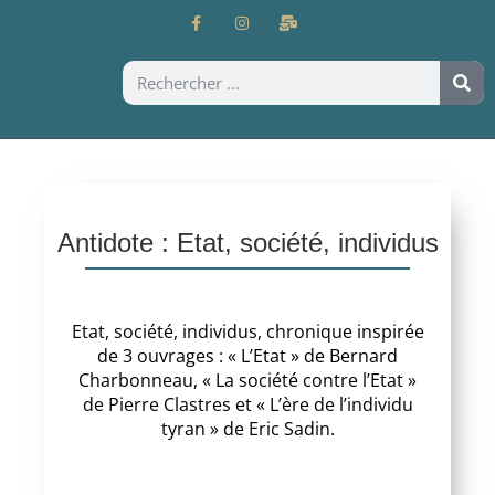
Antidote : Etat, société, individus
Etat, société, individus, chronique inspirée
de 3 ouvrages : « L’Etat » de Bernard
Charbonneau, « La société contre l’Etat »
de Pierre Clastres et « L’ère de l’individu
tyran » de Eric Sadin.