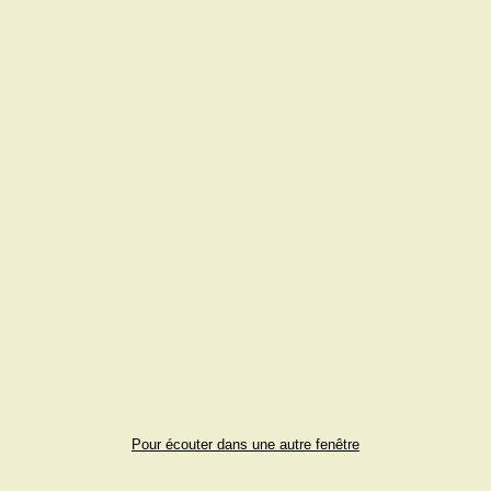
Pour écouter dans une autre fenêtre