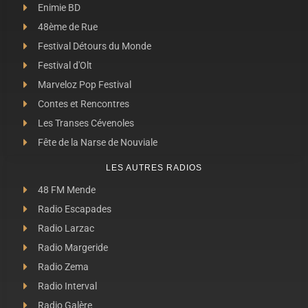
Enimie BD
48ème de Rue
Festival Détours du Monde
Festival d'Olt
Marveloz Pop Festival
Contes et Rencontres
Les Transes Cévenoles
Fête de la Narse de Nouviale
LES AUTRES RADIOS
48 FM Mende
Radio Escapades
Radio Larzac
Radio Margeride
Radio Zema
Radio Interval
Radio Galère