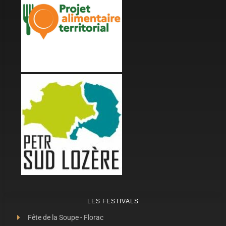
LES FESTIVALS
Fête de la Soupe - Florac