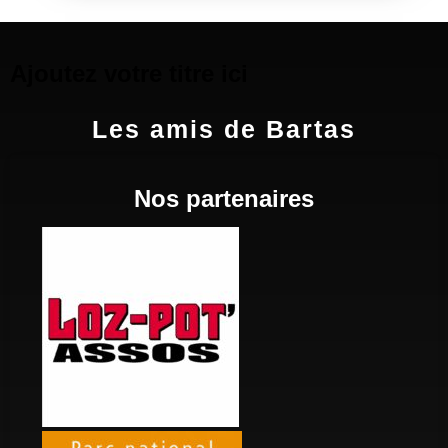
Ajoutez votre titre ici
Les amis de Bartas
Nos partenaires