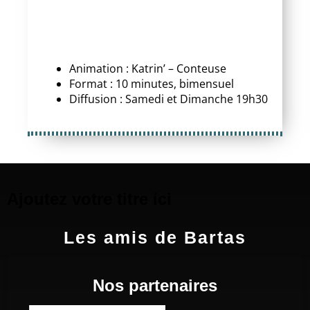
Animation : Katrin’ – Conteuse
Format : 10 minutes, bimensuel
Diffusion : Samedi et Dimanche 19h30
Ajoutez votre titre ici
Les amis de Bartas
Nos partenaires