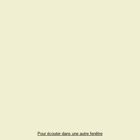
Pour écouter dans une autre fenêtre