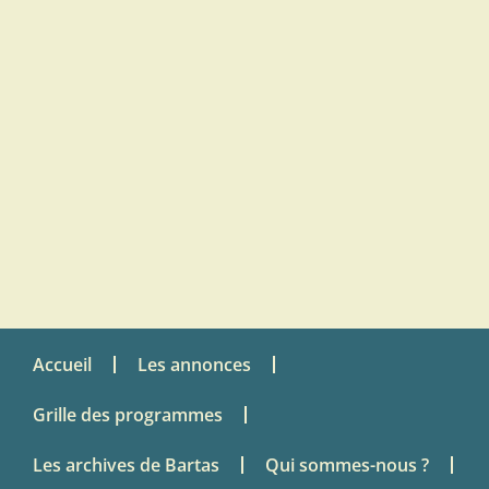
Accueil
Les annonces
Grille des programmes
Les archives de Bartas
Qui sommes-nous ?