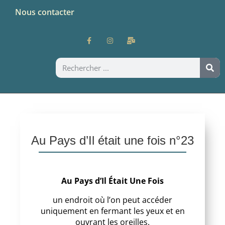
Nous contacter
Au Pays d’Il était une fois n°23
Au Pays d’Il Était Une Fois
un endroit où l’on peut accéder
uniquement en fermant les yeux et en
ouvrant les oreilles.