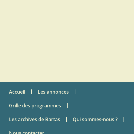
Accueil
Les annonces
Grille des programmes
Les archives de Bartas
Qui sommes-nous ?
Nous contacter