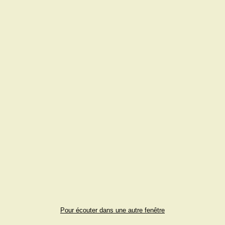
Pour écouter dans une autre fenêtre