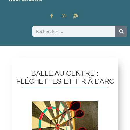
BALLE AU CENTRE :
FLÉCHETTES ET TIR À L’ARC