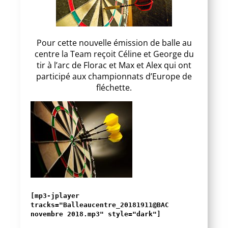
Pour cette nouvelle émission de balle au
centre la Team reçoit Céline et George du
tir à l’arc de Florac et Max et Alex qui ont
participé aux championnats d’Europe de
fléchette.
[mp3-jplayer
tracks="Balleaucentre_20181911@BAC
novembre 2018.mp3" style="dark"]