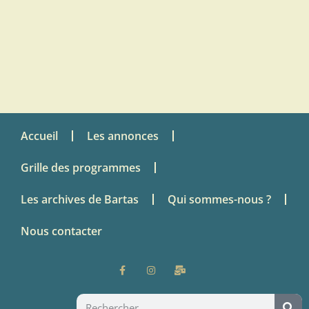
Accueil
Les annonces
Grille des programmes
Les archives de Bartas
Qui sommes-nous ?
Nous contacter