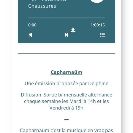
Chaussures
0:00
1:00:15
Capharnaüm
Une émission proposée par Delphine
Diffusion :Sortie bi-mensuelle alternance
chaque semaine les Mardi à 14h et les
Vendredi à 19h
—
Capharnaüm c’est la musique en vrac pas