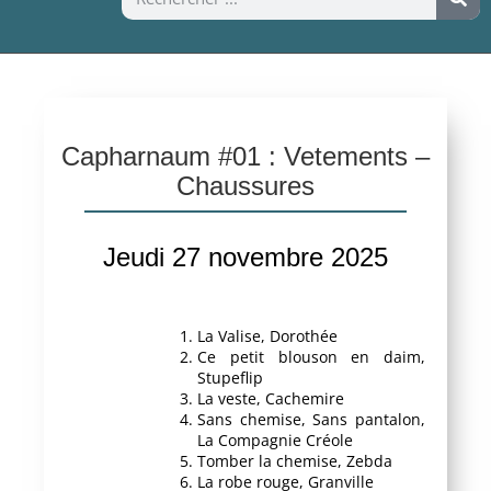
Capharnaum #01 : Vetements –
Chaussures
Jeudi 27 novembre 2025
La Valise, Dorothée
Ce petit blouson en daim,
Stupeflip
La veste, Cachemire
Sans chemise, Sans pantalon,
La Compagnie Créole
Tomber la chemise, Zebda
La robe rouge, Granville