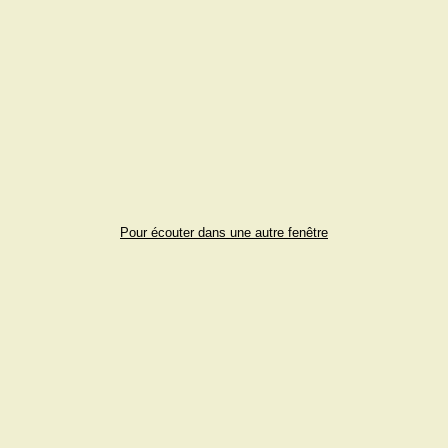
Pour écouter dans une autre fenêtre