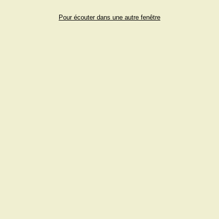
Pour écouter dans une autre fenêtre