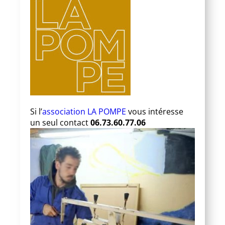
Si l’
association LA POMPE
vous intéresse
un seul contact
06.73.60.77.06