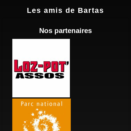
Les amis de Bartas
Nos partenaires