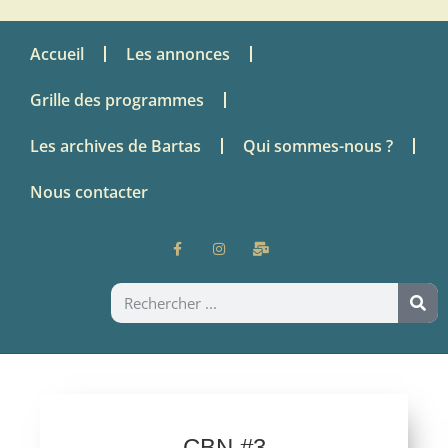
Accueil
Les annonces
Grille des programmes
Les archives de Bartas
Qui sommes-nous ?
Nous contacter
CBN #3