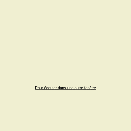
Pour écouter dans une autre fenêtre