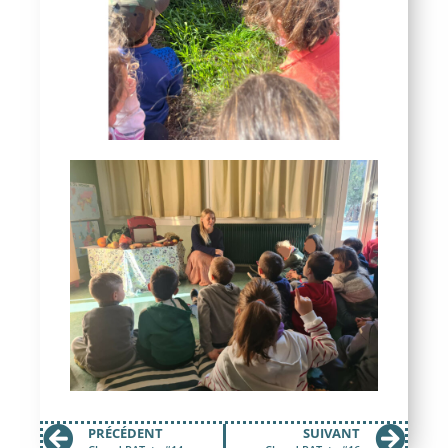
PRÉCÉDENT
SUIVANT