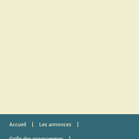
Accueil
Les annonces
Grille des programmes