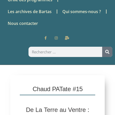
Les archives de Bartas
Qui sommes-nous ?
Nous contacter
Chaud PATate #15
De La Terre au Ventre :