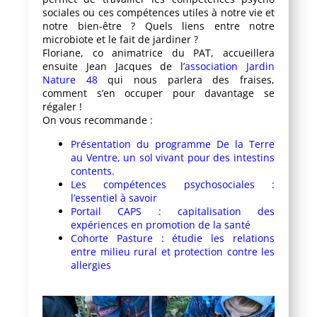
sociales ou ces compétences utiles à notre vie et
notre bien-être ? Quels liens entre notre
microbiote et le fait de jardiner ?
Floriane, co animatrice du PAT, accueillera
ensuite Jean Jacques de l’
association Jardin
Nature 48
qui nous parlera des fraises,
comment s’en occuper pour davantage se
régaler !
On vous recommande :
Présentation du programme De la Terre
au Ventre, un sol vivant pour des intestins
contents.
Les compétences psychosociales :
l’essentiel à savoir
Portail CAPS : capitalisation des
expériences en promotion de la santé
Cohorte Pasture : étudie les relations
entre milieu rural et protection contre les
allergies