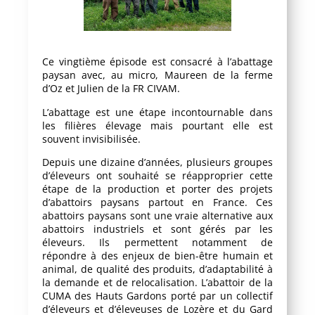
Ce vingtième épisode est consacré à l’abattage
paysan avec, au micro, Maureen de la ferme
d’Oz et Julien de la FR CIVAM.
L’abattage est une étape incontournable dans
les filières élevage mais pourtant elle est
souvent invisibilisée.
Depuis une dizaine d’années, plusieurs groupes
d’éleveurs ont souhaité se réapproprier cette
étape de la production et porter des projets
d’abattoirs paysans partout en France. Ces
abattoirs paysans sont une vraie alternative aux
abattoirs industriels et sont gérés par les
éleveurs. Ils permettent notamment de
répondre à des enjeux de bien-être humain et
animal, de qualité des produits, d’adaptabilité à
la demande et de relocalisation. L’abattoir de la
CUMA des Hauts Gardons porté par un collectif
d’éleveurs et d’éleveuses de Lozère et du Gard