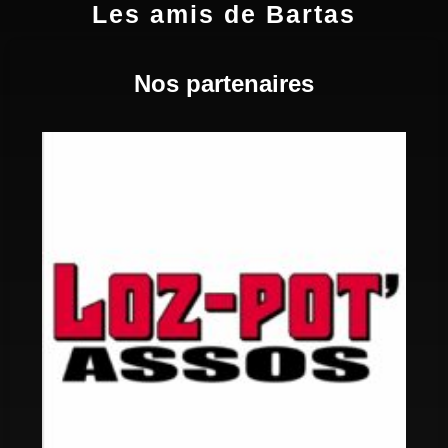
Les amis de Bartas
Nos partenaires