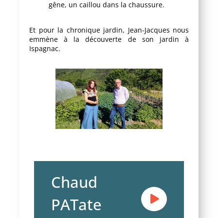
gêne, un caillou dans la chaussure.
Et pour la chronique jardin, Jean-Jacques nous
emmène à la découverte de son jardin à
Ispagnac.
Chaud
PATate