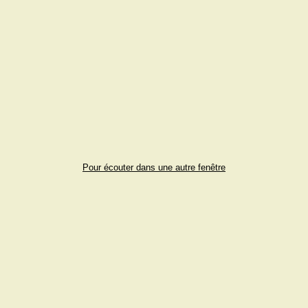
Pour écouter dans une autre fenêtre