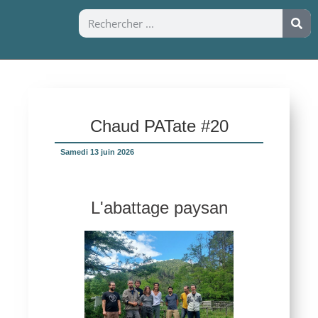
Chaud PATate #20
Samedi 13 juin 2026
L'abattage paysan