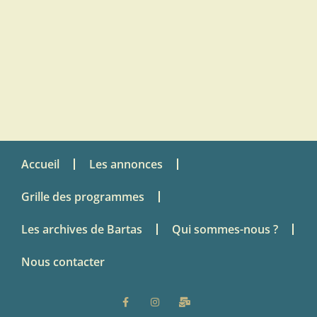
Accueil
Les annonces
Grille des programmes
Les archives de Bartas
Qui sommes-nous ?
Nous contacter