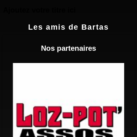
Ajoutez votre titre ici
Les amis de Bartas
Nos partenaires