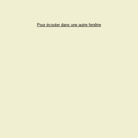
Pour écouter dans une autre fenêtre