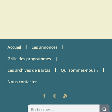
Accueil
Les annonces
Grille des programmes
Les archives de Bartas
Qui sommes-nous ?
Nous contacter