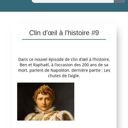
Clin d’œil à l’histoire #9
Dans ce nouvel épisode de clin d’œil à l’histoire,
Ben et Raphaël, à l’occasion des 200 ans de sa
mort, parlent de Napoléon. dernière partie : Les
chutes de l’aigle.