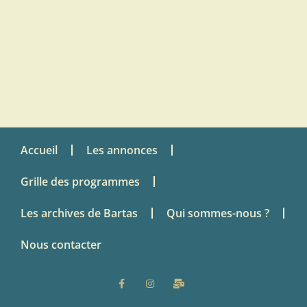
Accueil
Les annonces
Grille des programmes
Les archives de Bartas
Qui sommes-nous ?
Nous contacter