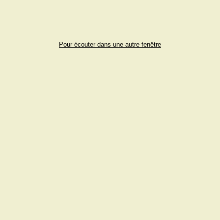
Pour écouter dans une autre fenêtre