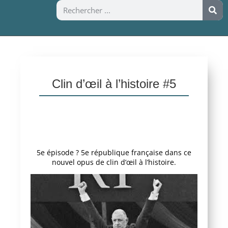
Clin d’œil à l’histoire #5
5e épisode ? 5e république française dans ce
nouvel opus de clin d’œil à l’histoire.