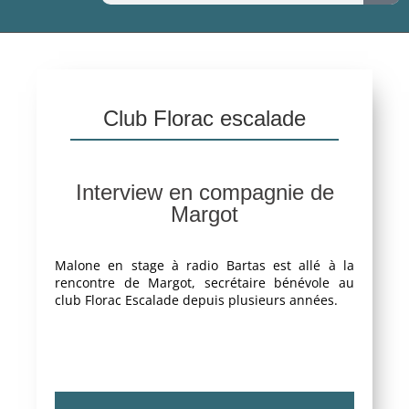
Club Florac escalade
Interview en compagnie de
Margot
Malone en stage à radio Bartas est allé à la
rencontre de Margot, secrétaire bénévole au
club Florac Escalade depuis plusieurs années.