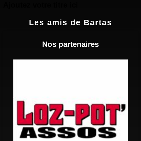
Ajoutez votre titre ici
Les amis de Bartas
Nos partenaires