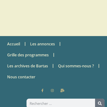
Accueil
Les annonces
Grille des programmes
Les archives de Bartas
Qui sommes-nous ?
Nous contacter