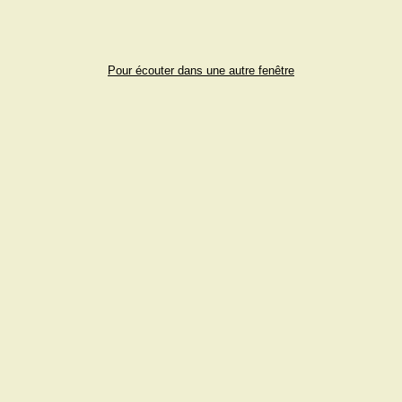
Pour écouter dans une autre fenêtre