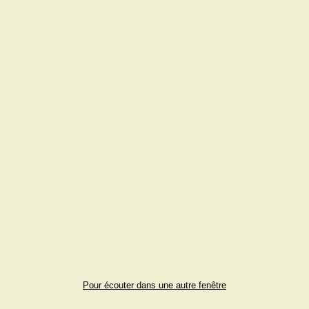
Pour écouter dans une autre fenêtre