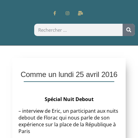
Comme un lundi 25 avril 2016
Spécial Nuit Debout
– interview de Eric, un participant aux nuits
debout de Florac qui nous parle de son
expérience sur la place de la République à
Paris