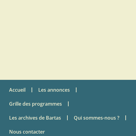
Accueil
Les annonces
Grille des programmes
Les archives de Bartas
Qui sommes-nous ?
Nous contacter