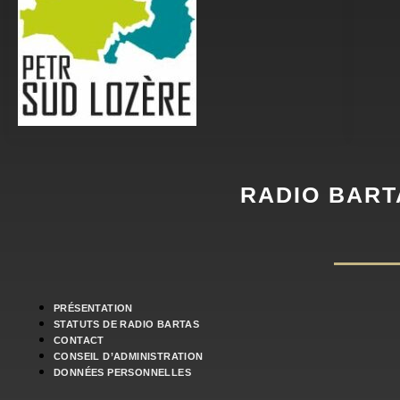
RADIO BART
PRÉSENTATION
STATUTS DE RADIO BARTAS
CONTACT
CONSEIL D’ADMINISTRATION
DONNÉES PERSONNELLES