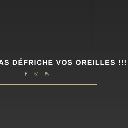
AS DÉFRICHE VOS OREILLES !!!