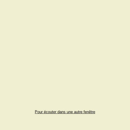
Pour écouter dans une autre fenêtre