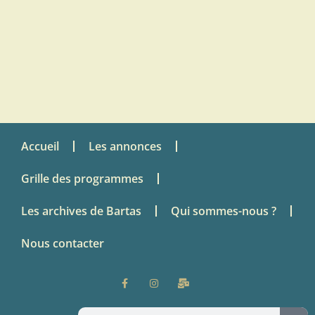
Accueil
Les annonces
Grille des programmes
Les archives de Bartas
Qui sommes-nous ?
Nous contacter