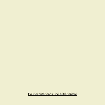
Pour écouter dans une autre fenêtre