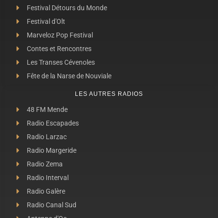
Festival Détours du Monde
Festival d'Olt
Marveloz Pop Festival
Contes et Rencontres
Les Transes Cévenoles
Fête de la Narse de Nouviale
LES AUTRES RADIOS
48 FM Mende
Radio Escapades
Radio Larzac
Radio Margeride
Radio Zema
Radio Interval
Radio Galère
Radio Canal Sud