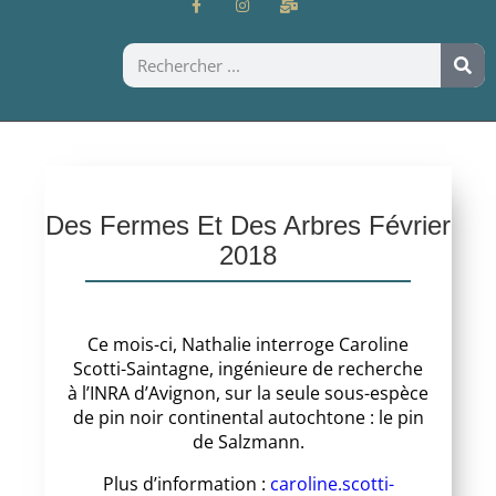
Des Fermes Et Des Arbres Février
2018
Ce mois-ci, Nathalie interroge Caroline
Scotti-Saintagne, ingénieure de recherche
à l’INRA d’Avignon, sur la seule sous-espèce
de pin noir continental autochtone : le pin
de Salzmann.
Plus d’information :
caroline.scotti-