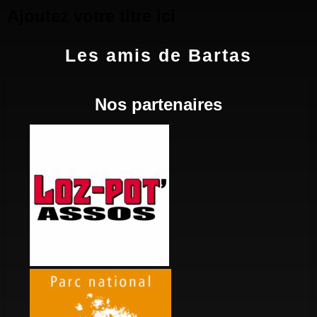
Ajoutez votre titre ici
Les amis de Bartas
Nos partenaires