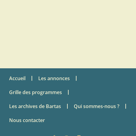
Accueil
Les annonces
Grille des programmes
Les archives de Bartas
Qui sommes-nous ?
Nous contacter