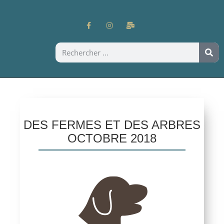
DES FERMES ET DES ARBRES
OCTOBRE 2018