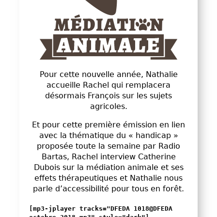
Pour cette nouvelle année, Nathalie
accueille Rachel qui remplacera
désormais François sur les sujets
agricoles.
Et pour cette première émission en lien
avec la thématique du « handicap »
proposée toute la semaine par Radio
Bartas, Rachel interview Catherine
Dubois sur la médiation animale et ses
effets thérapeutiques et Nathalie nous
parle d’accessibilité pour tous en forêt.
[mp3-jplayer tracks="DFEDA 1018@DFEDA