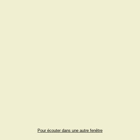
Pour écouter dans une autre fenêtre