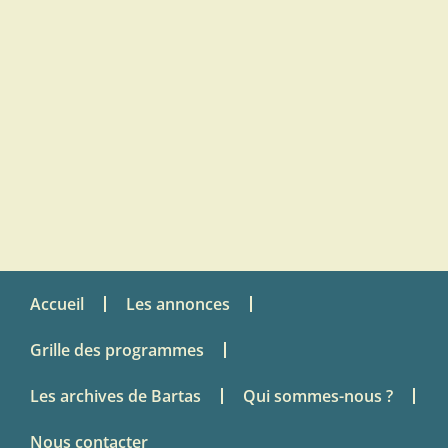
Accueil
Les annonces
Grille des programmes
Les archives de Bartas
Qui sommes-nous ?
Nous contacter