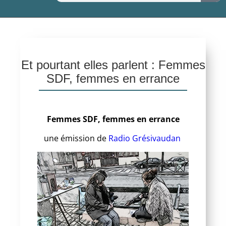
Et pourtant elles parlent : Femmes
SDF, femmes en errance
Femmes SDF, femmes en errance
une émission de
Radio Grésivaudan