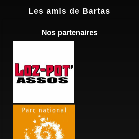
Les amis de Bartas
Nos partenaires