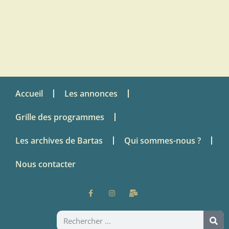
Accueil
Les annonces
Grille des programmes
Les archives de Bartas
Qui sommes-nous ?
Nous contacter