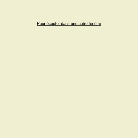
Pour écouter dans une autre fenêtre