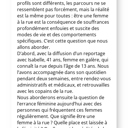
profils sont différents, les parcours ne se
ressemblent pas forcément, mais la réalité
est la même pour toutes : être une femme
à la rue est la conséquence de souffrances
profondément enfouies et suscite des
modes de vie et des comportements
spécifiques. C’est cette question que nous
allons aborder.
D’abord, avec la diffusion d’un reportage
avec Isabelle, 41 ans, femme en galère, qui
connaît la rue depuis l’âge de 13 ans. Nous
l’avons accompagnée dans son quotidien
pendant deux semaines, entre rendez-vous
administratifs et médicaux, et retrouvailles
avec les copains de la rue.
Nous aborderons ensuite la question de
l’errance féminine aujourd’hui avec des
personnes qui fréquentent ces femmes
régulièrement. Que signifie être une
femme à la rue ? Quelle place est laissée à