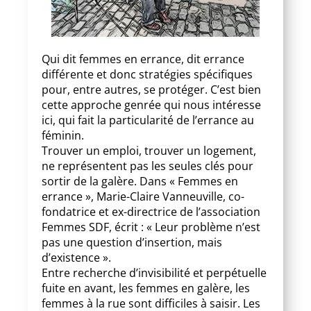
Qui dit femmes en errance, dit errance
différente et donc stratégies spécifiques
pour, entre autres, se protéger. C’est bien
cette approche genrée qui nous intéresse
ici, qui fait la particularité de l’errance au
féminin.
Trouver un emploi, trouver un logement,
ne représentent pas les seules clés pour
sortir de la galère. Dans « Femmes en
errance », Marie-Claire Vanneuville, co-
fondatrice et ex-directrice de l’association
Femmes SDF, écrit : « Leur problème n’est
pas une question d’insertion, mais
d’existence ».
Entre recherche d’invisibilité et perpétuelle
fuite en avant, les femmes en galère, les
femmes à la rue sont difficiles à saisir. Les