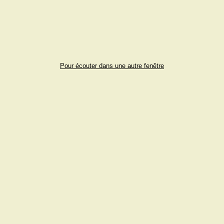
Pour écouter dans une autre fenêtre