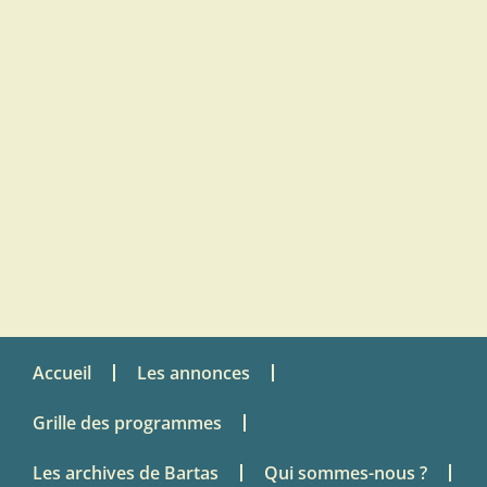
Accueil
Les annonces
Grille des programmes
Les archives de Bartas
Qui sommes-nous ?