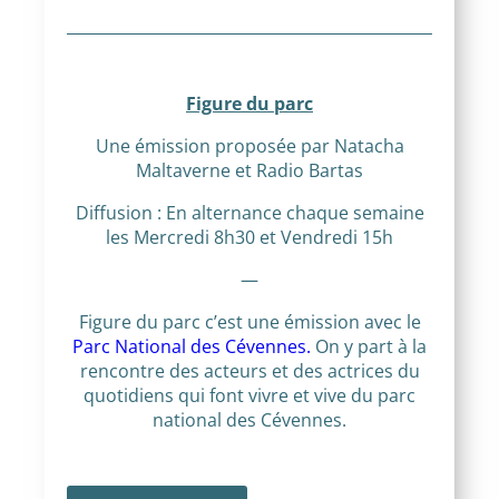
Figure du parc
Une émission proposée par Natacha
Maltaverne et Radio Bartas
Diffusion : En alternance chaque semaine
les Mercredi 8h30 et Vendredi 15h
—
Figure du parc c’est une émission avec le
Parc National des Cévennes.
On y part à la
rencontre des acteurs et des actrices du
quotidiens qui font vivre et vive du parc
national des Cévennes.