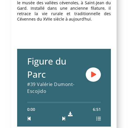
le musée des vallées cévenoles, à Saint-Jean du
Gard. Installé dans une ancienne filature, il
retrace la vie rurale et traditionnelle des
Cévennes du XVIIe siècle à aujourd’hui.
Figure du
Parc
#39 Valérie Dumont-
Escojido
0:00
6:51