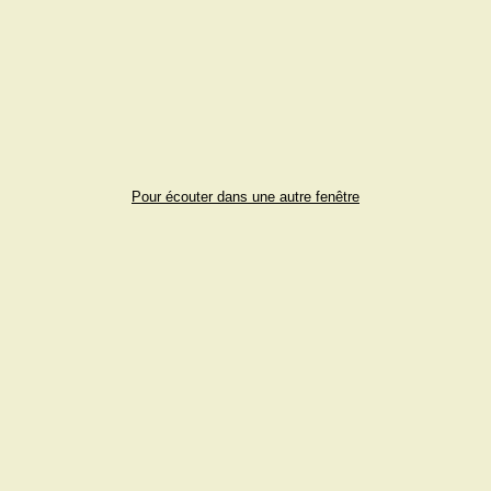
Pour écouter dans une autre fenêtre