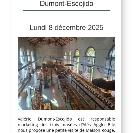
Dumont-Escojido
Lundi 8 décembre 2025
Valérie Dumont-Escojido est responsable
markéting des trois musées d’Alès Agglo. Elle
nous propose une petite visite de Maison Rouge,