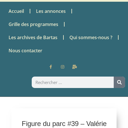
Accueil
Les annonces
Grille des programmes
Les archives de Bartas
Qui sommes-nous ?
Nous contacter
Figure du parc #39 – Valérie