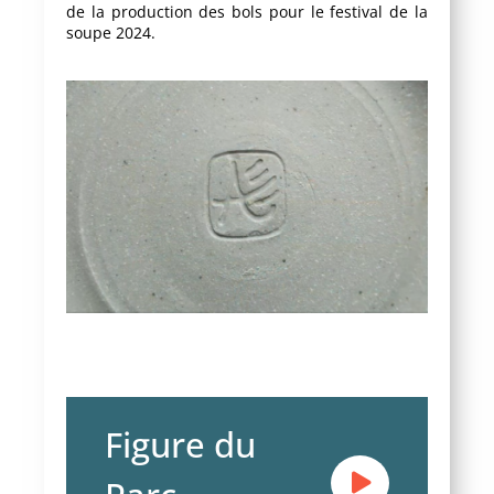
de la production des bols pour le festival de la
soupe 2024.
Figure du