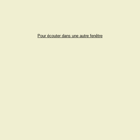
Pour écouter dans une autre fenêtre