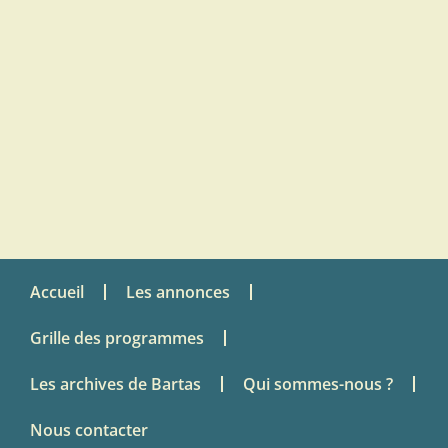
Accueil
Les annonces
Grille des programmes
Les archives de Bartas
Qui sommes-nous ?
Nous contacter