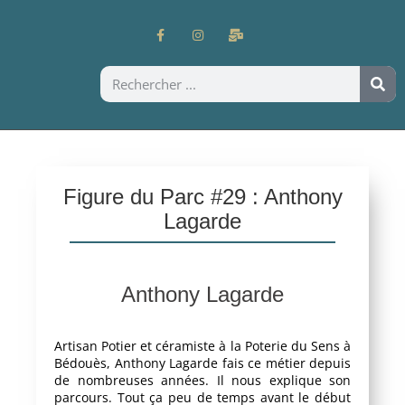
Figure du Parc #29 : Anthony
Lagarde
Anthony Lagarde
Artisan Potier et céramiste à la Poterie du Sens à
Bédouès, Anthony Lagarde fais ce métier depuis
de nombreuses années. Il nous explique son
parcours. Tout ça peu de temps avant le début