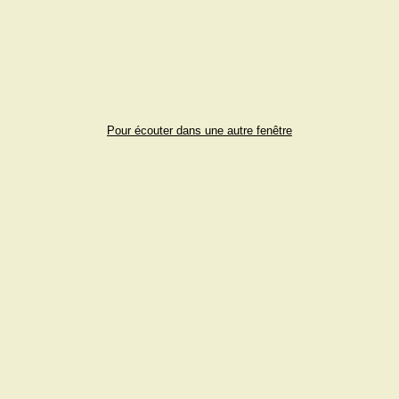
Pour écouter dans une autre fenêtre