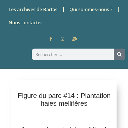
Les archives de Bartas
Qui sommes-nous ?
Nous contacter
Figure du parc #14 : Plantation
haies mellifères