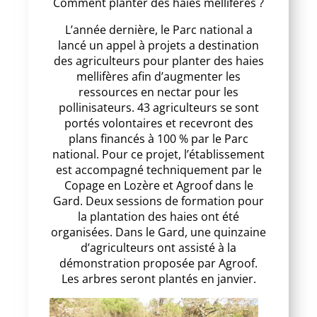
Comment planter des haies mellifères ?
L’année dernière, le Parc national a
lancé un appel à projets a destination
des agriculteurs pour planter des haies
mellifères afin d’augmenter les
ressources en nectar pour les
pollinisateurs. 43 agriculteurs se sont
portés volontaires et recevront des
plans financés à 100 % par le Parc
national. Pour ce projet, l’établissement
est accompagné techniquement par le
Copage en Lozère et Agroof dans le
Gard. Deux sessions de formation pour
la plantation des haies ont été
organisées. Dans le Gard, une quinzaine
d’agriculteurs ont assisté à la
démonstration proposée par Agroof.
Les arbres seront plantés en janvier.