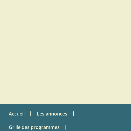
Accueil
Les annonces
Grille des programmes