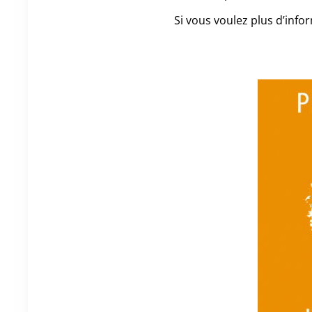
Si vous voulez plus d’info