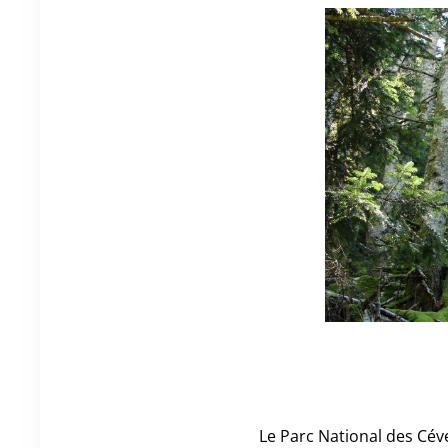
Le Parc National des Céve