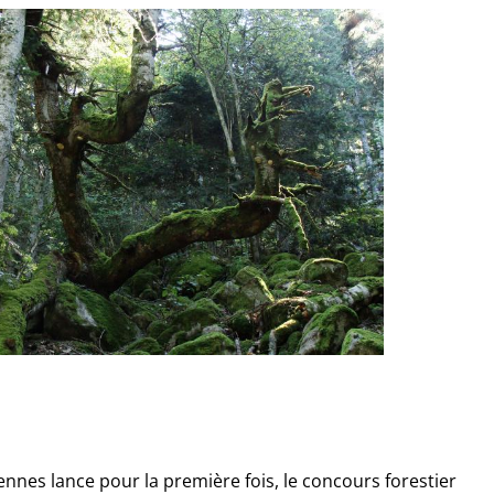
nnes lance pour la première fois, le concours forestier