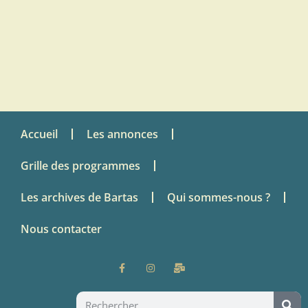
Accueil
Les annonces
Grille des programmes
Les archives de Bartas
Qui sommes-nous ?
Nous contacter