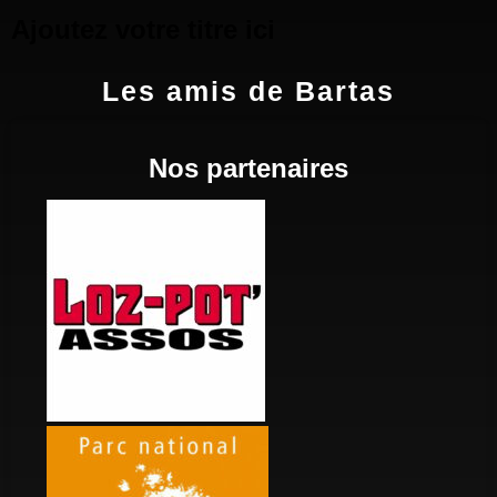
Ajoutez votre titre ici
Les amis de Bartas
Nos partenaires