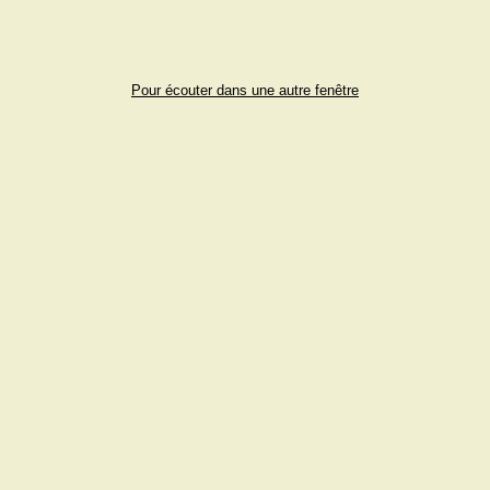
Pour écouter dans une autre fenêtre