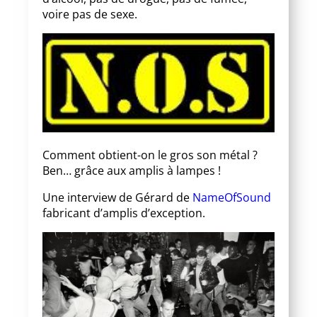
voire pas de sexe.
Comment obtient-on le gros son métal ?
Ben… grâce aux amplis à lampes !
Une interview de Gérard de
NameOfSound
fabricant d’amplis d’exception.