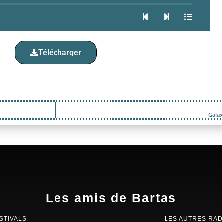
Télécharger
Galax
Les amis de Bartas
STIVALS
LES AUTRES RAD