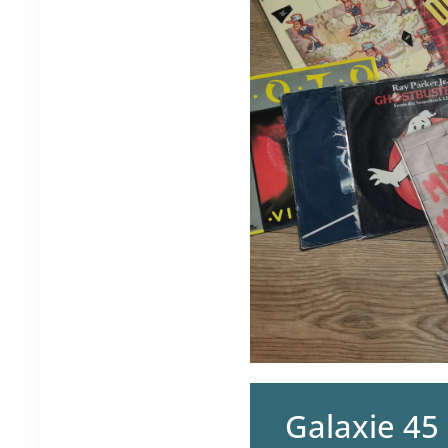
Galaxie 45